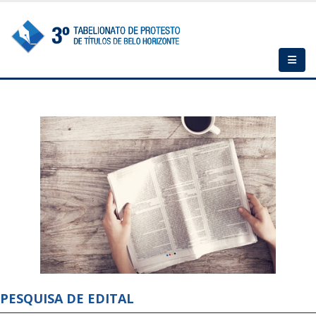
PESQUISA DE EDITAL