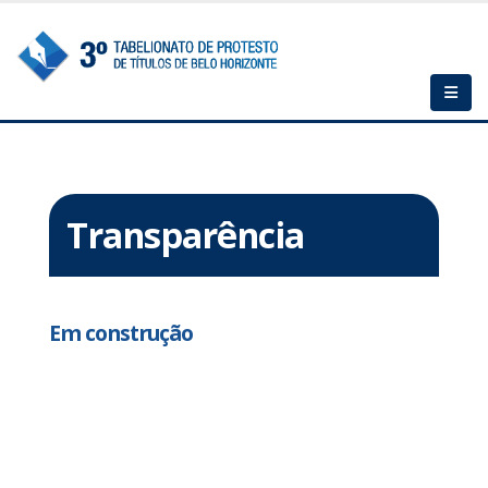
Transparência
Em construção